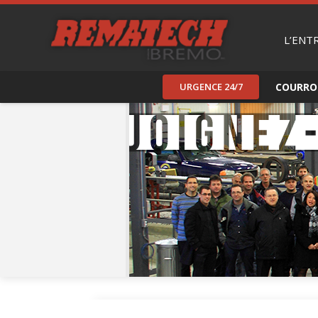
L’ENT
URGENCE 24/7
COURRO